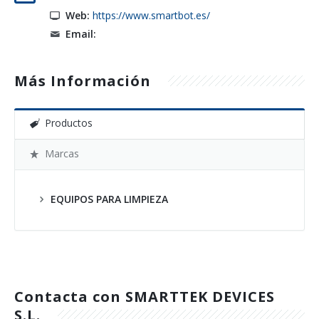
Web:
https://www.smartbot.es/
Email:
Más Información
Productos
Marcas
EQUIPOS PARA LIMPIEZA
Contacta con SMARTTEK DEVICES
S.L.