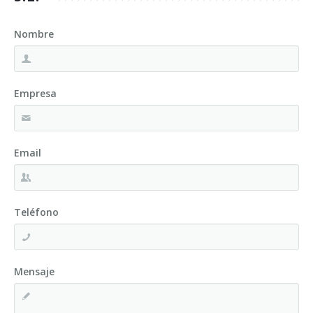
Nombre
Empresa
Email
Teléfono
Mensaje