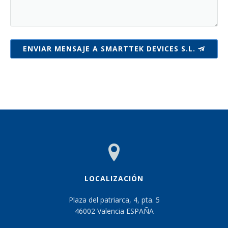
ENVIAR MENSAJE A SMARTTEK DEVICES S.L.
LOCALIZACIÓN
Plaza del patriarca, 4, pta. 5
46002 Valencia ESPAÑA