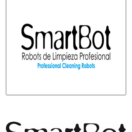
Redes sociales y comunicación